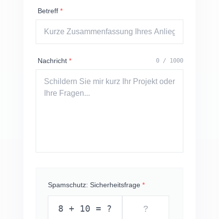
Betreff
*
Nachricht
*
0
/ 1000
Spamschutz: Sicherheitsfrage
*
8
+
10
= ?