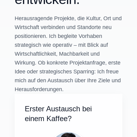
Herausragende Projekte, die Kultur, Ort und
Wirtschaft verbinden und Standorte neu
positionieren. Ich begleite Vorhaben
strategisch wie operativ – mit Blick auf
Wirtschaftlichkeit, Machbarkeit und
Wirkung. Ob konkrete Projektanfrage, erste
Idee oder strategisches Sparring: Ich freue
mich auf den Austausch über Ihre Ziele und
Herausforderungen.
Erster Austausch bei
einem Kaffee?