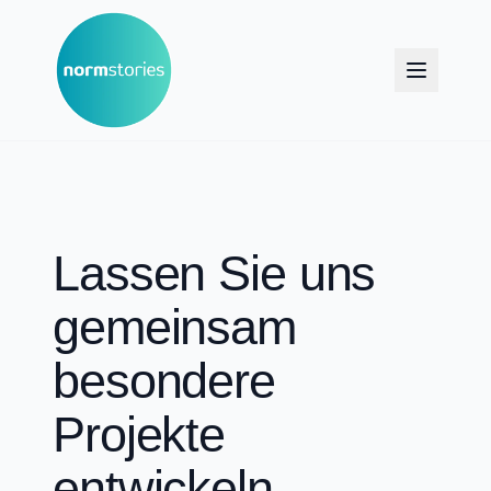
Lassen Sie uns
gemeinsam
besondere
Projekte
entwickeln.