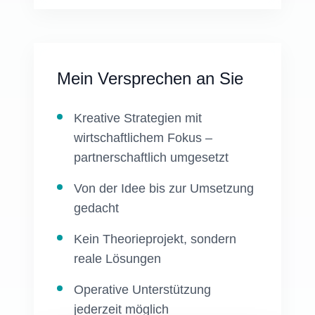
Mein Versprechen an Sie
Kreative Strategien mit
wirtschaftlichem Fokus –
partnerschaftlich umgesetzt
Von der Idee bis zur Umsetzung
gedacht
Kein Theorieprojekt, sondern
reale Lösungen
Operative Unterstützung
jederzeit möglich