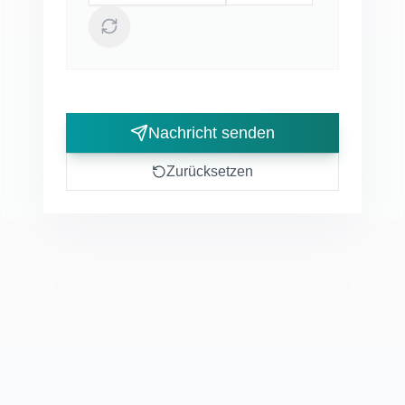
Nachricht senden
Zurücksetzen