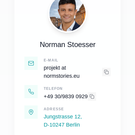
Norman Stoesser
E-MAIL
projekt at
normstories.eu
TELEFON
+49 30/9839 0929
ADRESSE
Jungstrasse 12,
D-10247 Berlin