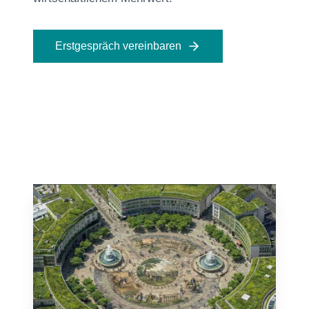
Erstgespräch vereinbaren