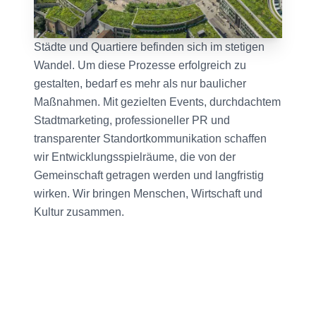
Städte und Quartiere befinden sich im stetigen 
Wandel. Um diese Prozesse erfolgreich zu 
gestalten, bedarf es mehr als nur baulicher 
Maßnahmen. Mit gezielten Events, durchdachtem 
Stadtmarketing, professioneller PR und 
transparenter Standortkommunikation schaffen 
wir Entwicklungsspielräume, die von der 
Gemeinschaft getragen werden und langfristig 
wirken. Wir bringen Menschen, Wirtschaft und 
Kultur zusammen.