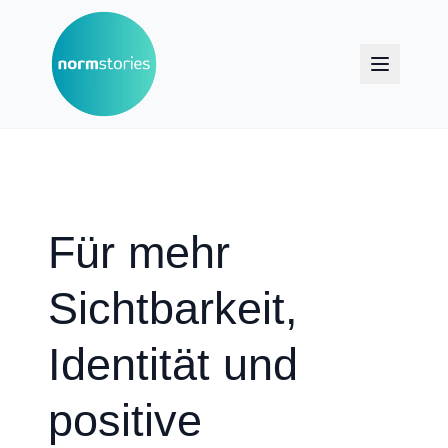
Für mehr
Sichtbarkeit,
Identität und
positive