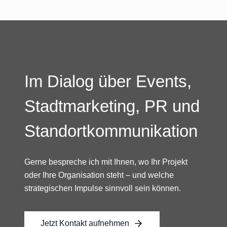
Im Dialog über Events,
Stadtmarketing, PR und
Standortkommunikation
Gerne bespreche ich mit Ihnen, wo Ihr Projekt
oder Ihre Organisation steht – und welche
strategischen Impulse sinnvoll sein können.
Jetzt Kontakt aufnehmen