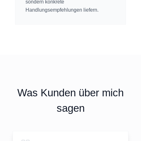
sondern konkrete
Handlungsempfehlungen liefern.
Was Kunden über mich
sagen