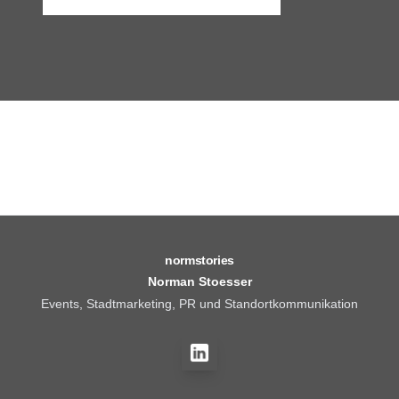
normstories
Norman Stoesser
Events, Stadtmarketing, PR und Standortkommunikation