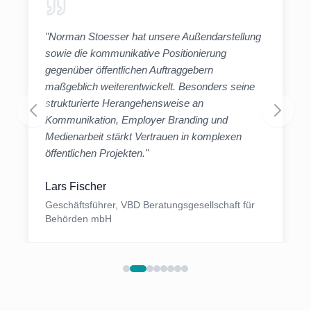
"
Norman Stoesser hat unsere Außendarstellung
sowie die kommunikative Positionierung
gegenüber öffentlichen Auftraggebern
maßgeblich weiterentwickelt. Besonders seine
strukturierte Herangehensweise an
Kommunikation, Employer Branding und
Medienarbeit stärkt Vertrauen in komplexen
öffentlichen Projekten.
"
Lars Fischer
Geschäftsführer, VBD Beratungsgesellschaft für
Behörden mbH