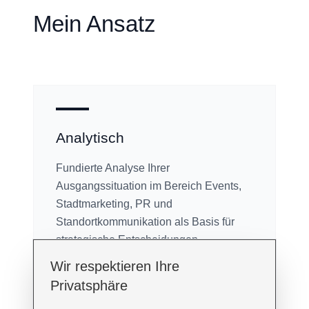
Mein Ansatz
Analytisch
Fundierte Analyse Ihrer
Ausgangssituation im Bereich Events,
Stadtmarketing, PR und
Standortkommunikation als Basis für
strategische Entscheidungen.
Wir respektieren Ihre
Privatsphäre